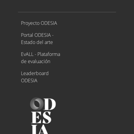
Proyecto ODESIA
Proyecto ODESIA
Portal ODESIA -
Estado del arte
EvALL - Plataforma
de evaluación
Leaderboard
ODESIA