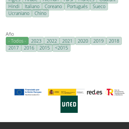
Hindi
Italiano
Coreano
Portugués
Sueco
Ucraniano
Chino
Año
- Todos -
2023
2022
2021
2020
2019
2018
2017
2016
2015
<2015