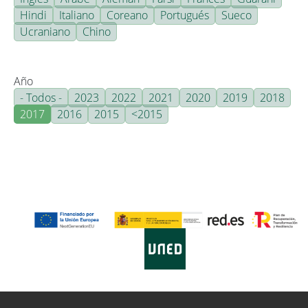
Hindi
Italiano
Coreano
Portugués
Sueco
Ucraniano
Chino
Año
- Todos -
2023
2022
2021
2020
2019
2018
2017
2016
2015
<2015