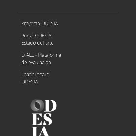
Proyecto ODESIA
Proyecto ODESIA
Portal ODESIA -
Estado del arte
EvALL - Plataforma
de evaluación
Leaderboard
ODESIA