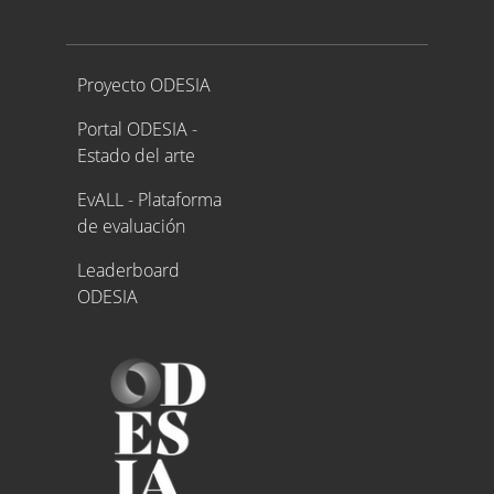
Proyecto ODESIA
Proyecto ODESIA
Portal ODESIA -
Estado del arte
EvALL - Plataforma
de evaluación
Leaderboard
ODESIA