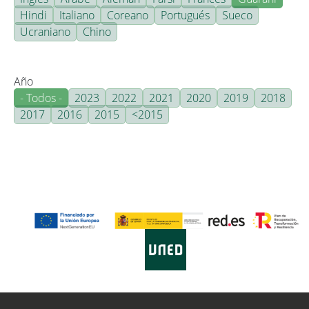
Hindi
Italiano
Coreano
Portugués
Sueco
Ucraniano
Chino
Año
- Todos -
2023
2022
2021
2020
2019
2018
2017
2016
2015
<2015