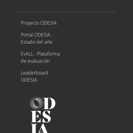
Proyecto ODESIA
Proyecto ODESIA
Portal ODESIA -
Estado del arte
EvALL - Plataforma
de evaluación
Leaderboard
ODESIA