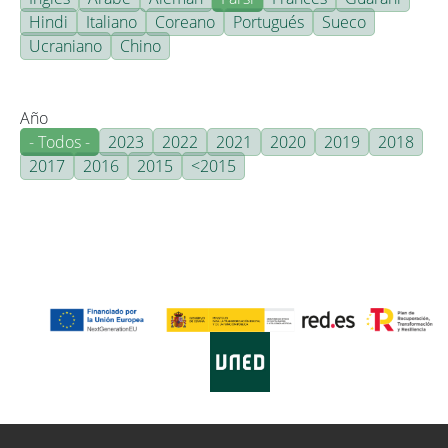
Hindi
Italiano
Coreano
Portugués
Sueco
Ucraniano
Chino
Año
- Todos -
2023
2022
2021
2020
2019
2018
2017
2016
2015
<2015