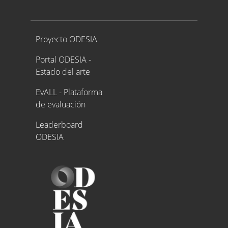
Proyecto ODESIA
Proyecto ODESIA
Portal ODESIA -
Estado del arte
EvALL - Plataforma
de evaluación
Leaderboard
ODESIA