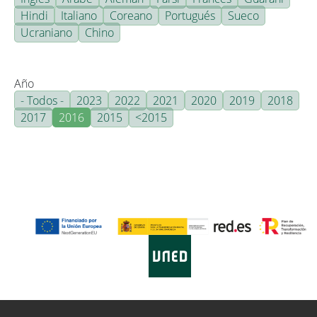
Hindi
Italiano
Coreano
Portugués
Sueco
Ucraniano
Chino
Año
- Todos -
2023
2022
2021
2020
2019
2018
2017
2016
2015
<2015