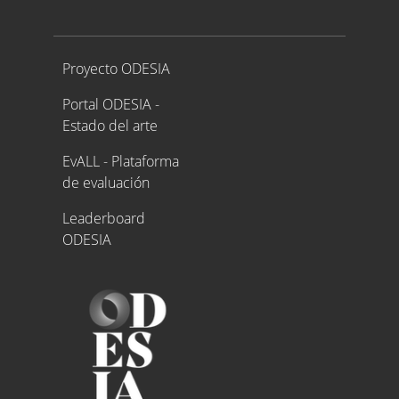
Proyecto ODESIA
Proyecto ODESIA
Portal ODESIA -
Estado del arte
EvALL - Plataforma
de evaluación
Leaderboard
ODESIA