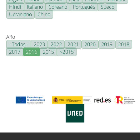
Hindi
Italiano
Coreano
Portugués
Sueco
Ucraniano
Chino
Año
- Todos -
2023
2022
2021
2020
2019
2018
2017
2016
2015
<2015