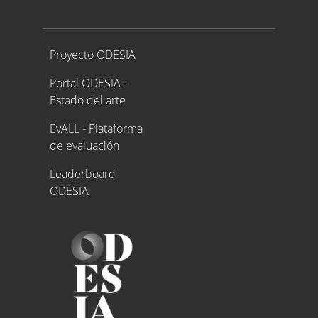
Proyecto ODESIA
Proyecto ODESIA
Portal ODESIA -
Estado del arte
EvALL - Plataforma
de evaluación
Leaderboard
ODESIA