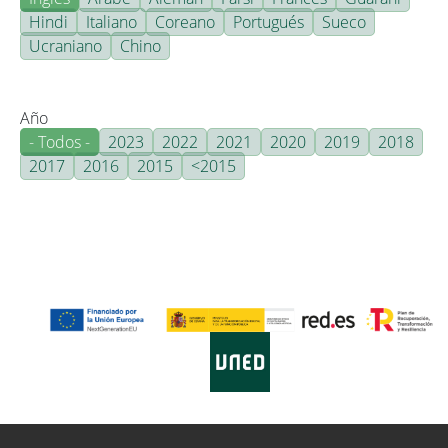
Hindi
Italiano
Coreano
Portugués
Sueco
Ucraniano
Chino
Año
- Todos -
2023
2022
2021
2020
2019
2018
2017
2016
2015
<2015