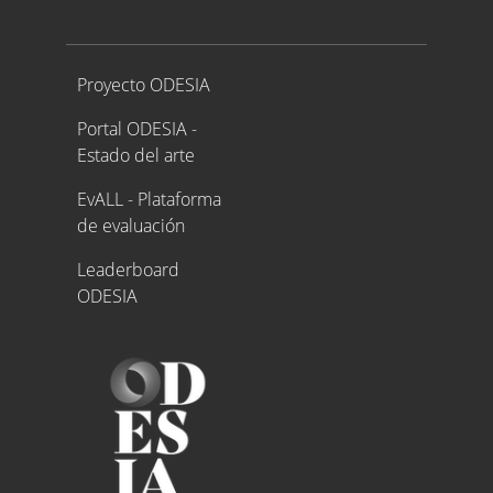
Proyecto ODESIA
Proyecto ODESIA
Portal ODESIA -
Estado del arte
EvALL - Plataforma
de evaluación
Leaderboard
ODESIA