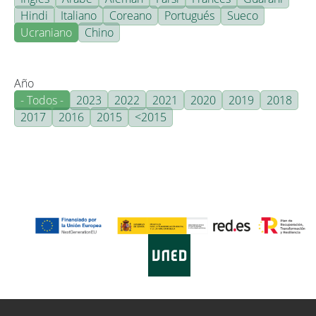
Hindi
Italiano
Coreano
Portugués
Sueco
Ucraniano
Chino
Año
- Todos -
2023
2022
2021
2020
2019
2018
2017
2016
2015
<2015