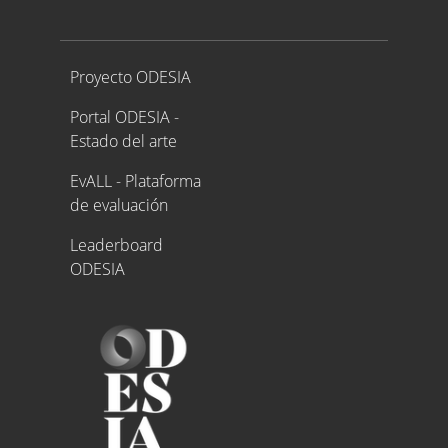
Proyecto ODESIA
Proyecto ODESIA
Portal ODESIA -
Estado del arte
EvALL - Plataforma
de evaluación
Leaderboard
ODESIA