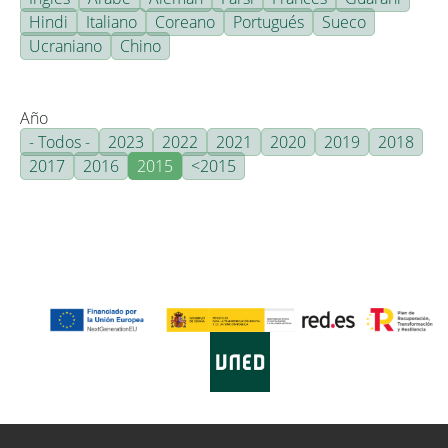
Hindi
Italiano
Coreano
Portugués
Sueco
Ucraniano
Chino
Año
- Todos -
2023
2022
2021
2020
2019
2018
2017
2016
2015
<2015