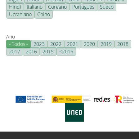
Hindi
Italiano
Coreano
Portugués
Sueco
Ucraniano
Chino
Año
- Todos -
2023
2022
2021
2020
2019
2018
2017
2016
2015
<2015