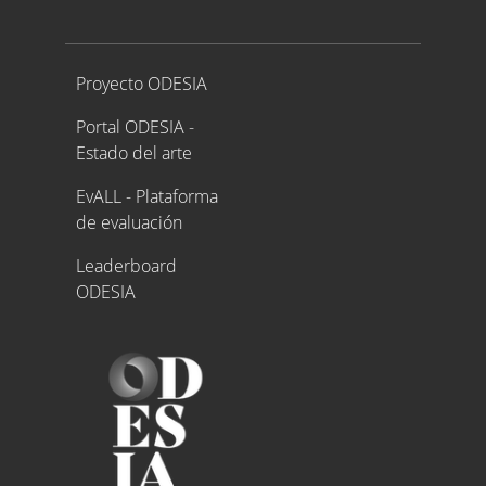
Proyecto ODESIA
Proyecto ODESIA
Portal ODESIA -
Estado del arte
EvALL - Plataforma
de evaluación
Leaderboard
ODESIA