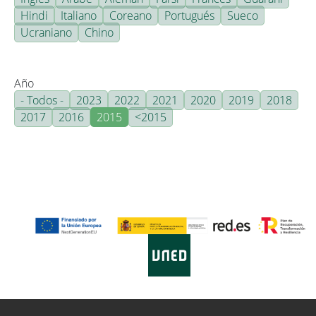
Hindi
Italiano
Coreano
Portugués
Sueco
Ucraniano
Chino
Año
- Todos -
2023
2022
2021
2020
2019
2018
2017
2016
2015
<2015