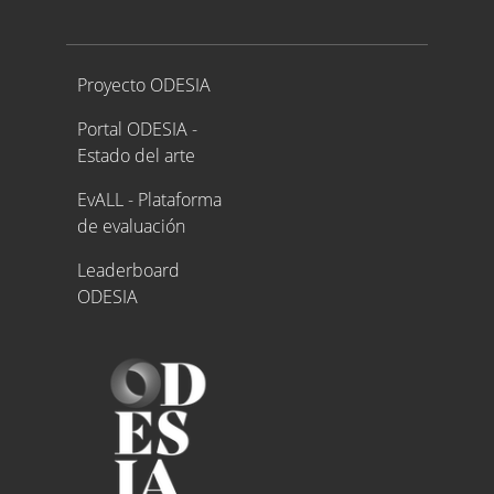
Proyecto ODESIA
Proyecto ODESIA
Portal ODESIA -
Estado del arte
EvALL - Plataforma
de evaluación
Leaderboard
ODESIA