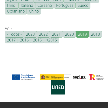
Hindi
Italiano
Coreano
Portugués
Sueco
Ucraniano
Chino
Año
- Todos -
2023
2022
2021
2020
2019
2018
2017
2016
2015
<2015