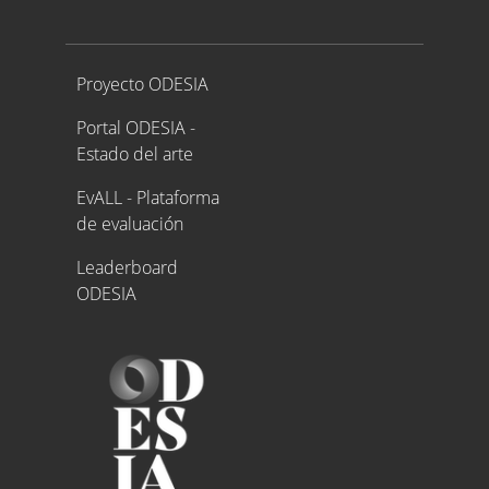
Proyecto ODESIA
Proyecto ODESIA
Portal ODESIA -
Estado del arte
EvALL - Plataforma
de evaluación
Leaderboard
ODESIA