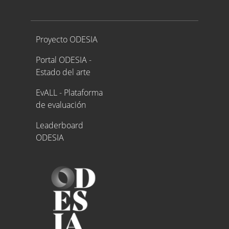
Proyecto ODESIA
Proyecto ODESIA
Portal ODESIA -
Estado del arte
EvALL - Plataforma
de evaluación
Leaderboard
ODESIA