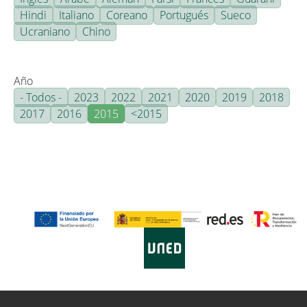
Hindi
Italiano
Coreano
Portugués
Sueco
Ucraniano
Chino
Año
- Todos -
2023
2022
2021
2020
2019
2018
2017
2016
2015
<2015