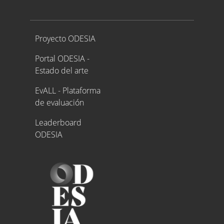
Proyecto ODESIA
Proyecto ODESIA
Portal ODESIA -
Estado del arte
EvALL - Plataforma
de evaluación
Leaderboard
ODESIA