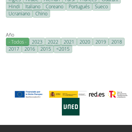
Hindi
Italiano
Coreano
Portugués
Sueco
Ucraniano
Chino
Año
- Todos -
2023
2022
2021
2020
2019
2018
2017
2016
2015
<2015