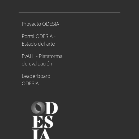
Proyecto ODESIA
Proyecto ODESIA
Portal ODESIA -
Estado del arte
EvALL - Plataforma
de evaluación
Leaderboard
ODESIA