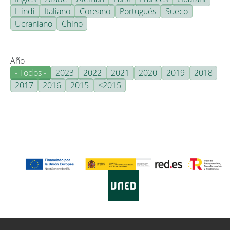
Hindi
Italiano
Coreano
Portugués
Sueco
Ucraniano
Chino
Año
- Todos -
2023
2022
2021
2020
2019
2018
2017
2016
2015
<2015