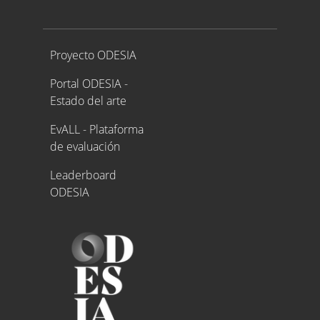
Proyecto ODESIA
Proyecto ODESIA
Portal ODESIA -
Estado del arte
EvALL - Plataforma
de evaluación
Leaderboard
ODESIA