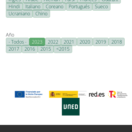
Hindi
Italiano
Coreano
Portugués
Sueco
Ucraniano
Chino
Año
- Todos -
2023
2022
2021
2020
2019
2018
2017
2016
2015
<2015