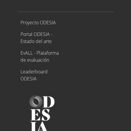
Proyecto ODESIA
Proyecto ODESIA
Portal ODESIA -
Estado del arte
EvALL - Plataforma
de evaluación
Leaderboard
ODESIA