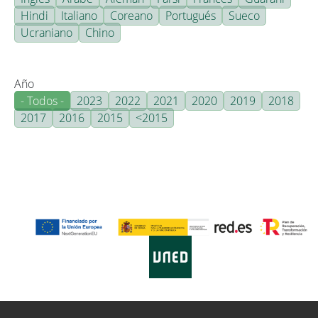
Hindi
Italiano
Coreano
Portugués
Sueco
Ucraniano
Chino
Año
- Todos -
2023
2022
2021
2020
2019
2018
2017
2016
2015
<2015