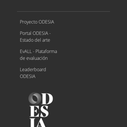
Proyecto ODESIA
Proyecto ODESIA
Portal ODESIA -
Estado del arte
EvALL - Plataforma
de evaluación
Leaderboard
ODESIA