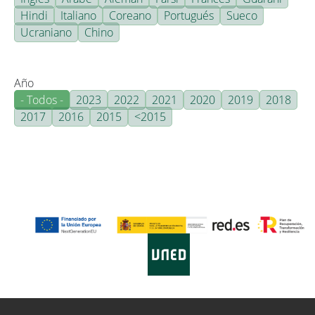
Hindi
Italiano
Coreano
Portugués
Sueco
Ucraniano
Chino
Año
- Todos -
2023
2022
2021
2020
2019
2018
2017
2016
2015
<2015