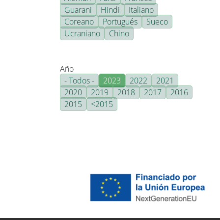
Guarani
Hindi
Italiano
Coreano
Portugués
Sueco
Ucraniano
Chino
Año
- Todos -
2023
2022
2021
2020
2019
2018
2017
2016
2015
<2015