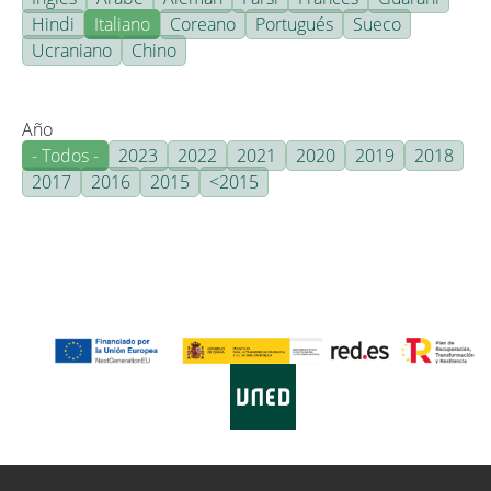
Hindi
Italiano
Coreano
Portugués
Sueco
Ucraniano
Chino
Año
- Todos -
2023
2022
2021
2020
2019
2018
2017
2016
2015
<2015