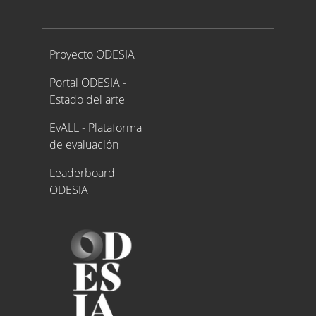
Proyecto ODESIA
Proyecto ODESIA
Portal ODESIA -
Estado del arte
EvALL - Plataforma
de evaluación
Leaderboard
ODESIA