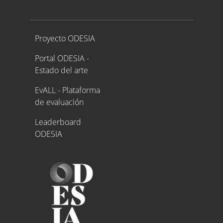
Proyecto ODESIA
Proyecto ODESIA
Portal ODESIA -
Estado del arte
EvALL - Plataforma
de evaluación
Leaderboard
ODESIA