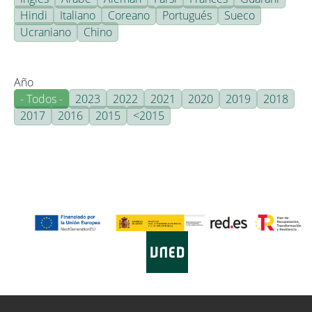
Hindi
Italiano
Coreano
Portugués
Sueco
Ucraniano
Chino
Año
- Todos -
2023
2022
2021
2020
2019
2018
2017
2016
2015
<2015