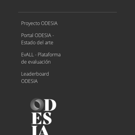
Proyecto ODESIA
Proyecto ODESIA
Portal ODESIA -
Estado del arte
EvALL - Plataforma
de evaluación
Leaderboard
ODESIA