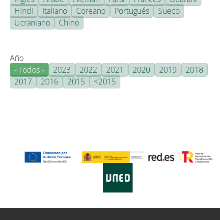
Hindi
Italiano
Coreano
Portugués
Sueco
Ucraniano
Chino
Año
- Todos -
2023
2022
2021
2020
2019
2018
2017
2016
2015
<2015