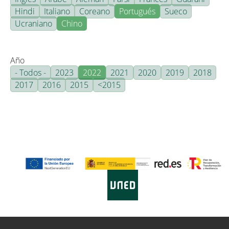
Hindi
Italiano
Coreano
Portugués
Sueco
Ucraniano
Chino
Año
- Todos -
2023
2022
2021
2020
2019
2018
2017
2016
2015
<2015