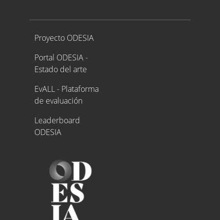
Proyecto ODESIA
Proyecto ODESIA
Portal ODESIA -
Estado del arte
EvALL - Plataforma
de evaluación
Leaderboard
ODESIA