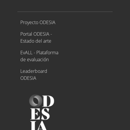
Proyecto ODESIA
Proyecto ODESIA
Portal ODESIA -
Estado del arte
EvALL - Plataforma
de evaluación
Leaderboard
ODESIA