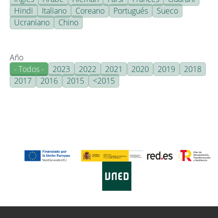
Hindi
Italiano
Coreano
Portugués
Sueco
Ucraniano
Chino
Año
- Todos -
2023
2022
2021
2020
2019
2018
2017
2016
2015
<2015