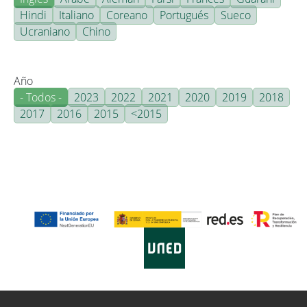
Hindi
Italiano
Coreano
Portugués
Sueco
Ucraniano
Chino
Año
- Todos -
2023
2022
2021
2020
2019
2018
2017
2016
2015
<2015