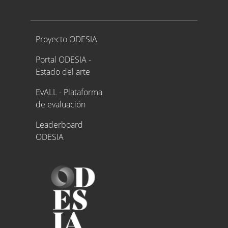
Proyecto ODESIA
Proyecto ODESIA
Portal ODESIA -
Estado del arte
EvALL - Plataforma
de evaluación
Leaderboard
ODESIA