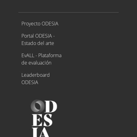
Proyecto ODESIA
Proyecto ODESIA
Portal ODESIA -
Estado del arte
EvALL - Plataforma
de evaluación
Leaderboard
ODESIA