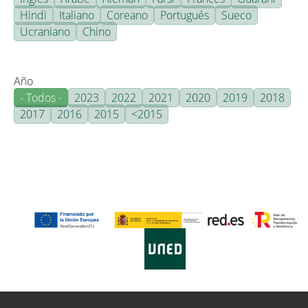
Hindi
Italiano
Coreano
Portugués
Sueco
Ucraniano
Chino
Año
- Todos -
2023
2022
2021
2020
2019
2018
2017
2016
2015
<2015