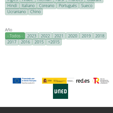
Hindi
Italiano
Coreano
Portugués
Sueco
Ucraniano
Chino
Año
- Todos -
2023
2022
2021
2020
2019
2018
2017
2016
2015
<2015