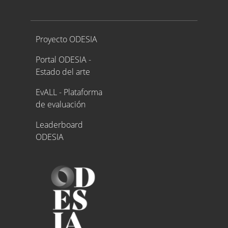
Proyecto ODESIA
Proyecto ODESIA
Portal ODESIA -
Estado del arte
EvALL - Plataforma
de evaluación
Leaderboard
ODESIA