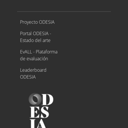
Proyecto ODESIA
Proyecto ODESIA
Portal ODESIA -
Estado del arte
EvALL - Plataforma
de evaluación
Leaderboard
ODESIA