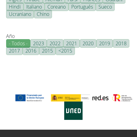
Hindi
Italiano
Coreano
Portugués
Sueco
Ucraniano
Chino
Año
- Todos -
2023
2022
2021
2020
2019
2018
2017
2016
2015
<2015