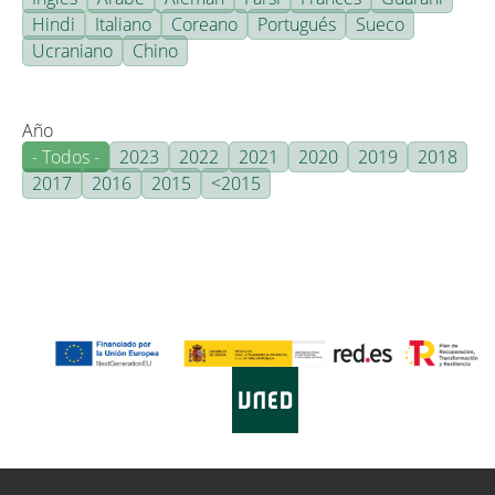
Hindi
Italiano
Coreano
Portugués
Sueco
Ucraniano
Chino
Año
- Todos -
2023
2022
2021
2020
2019
2018
2017
2016
2015
<2015