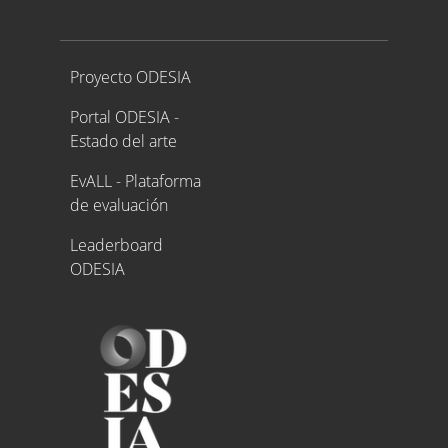
Proyecto ODESIA
Proyecto ODESIA
Portal ODESIA -
Estado del arte
EvALL - Plataforma
de evaluación
Leaderboard
ODESIA