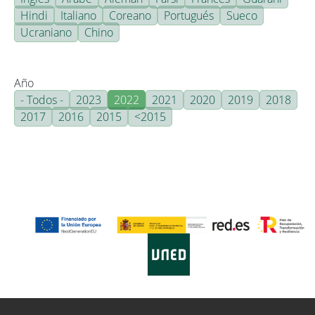
Hindi
Italiano
Coreano
Portugués
Sueco
Ucraniano
Chino
Año
- Todos -
2023
2022
2021
2020
2019
2018
2017
2016
2015
<2015