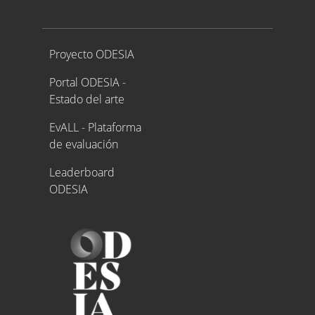
Proyecto ODESIA
Proyecto ODESIA
Portal ODESIA -
Estado del arte
EvALL - Plataforma
de evaluación
Leaderboard
ODESIA