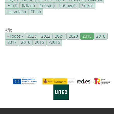
Hindi
Italiano
Coreano
Portugués
Sueco
Ucraniano
Chino
Año
- Todos -
2023
2022
2021
2020
2019
2018
2017
2016
2015
<2015