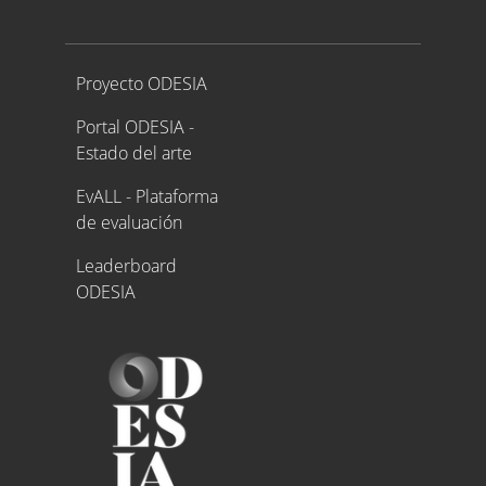
Proyecto ODESIA
Proyecto ODESIA
Portal ODESIA -
Estado del arte
EvALL - Plataforma
de evaluación
Leaderboard
ODESIA