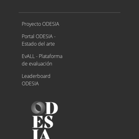
Proyecto ODESIA
Proyecto ODESIA
Portal ODESIA -
Estado del arte
EvALL - Plataforma
de evaluación
Leaderboard
ODESIA