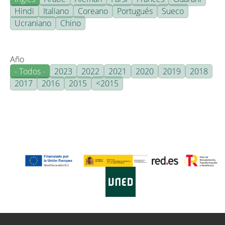
Hindi
Italiano
Coreano
Portugués
Sueco
Ucraniano
Chino
Año
- Todos -
2023
2022
2021
2020
2019
2018
2017
2016
2015
<2015