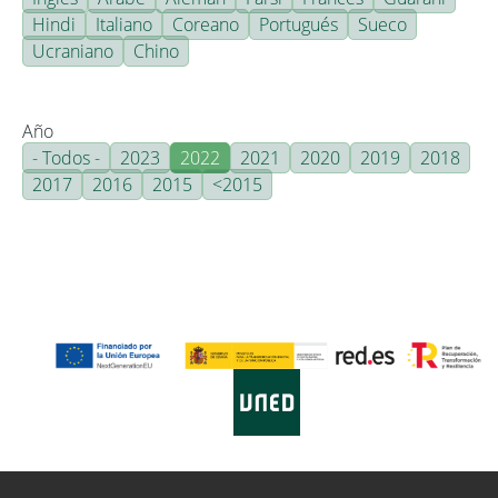
Hindi
Italiano
Coreano
Portugués
Sueco
Ucraniano
Chino
Año
- Todos -
2023
2022
2021
2020
2019
2018
2017
2016
2015
<2015