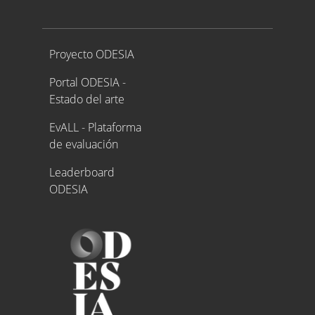
Proyecto ODESIA
Proyecto ODESIA
Portal ODESIA -
Estado del arte
EvALL - Plataforma
de evaluación
Leaderboard
ODESIA