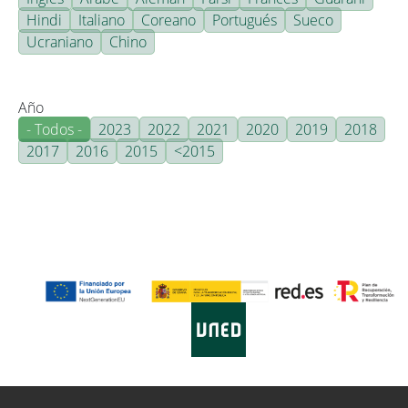
Hindi
Italiano
Coreano
Portugués
Sueco
Ucraniano
Chino
Año
- Todos -
2023
2022
2021
2020
2019
2018
2017
2016
2015
<2015