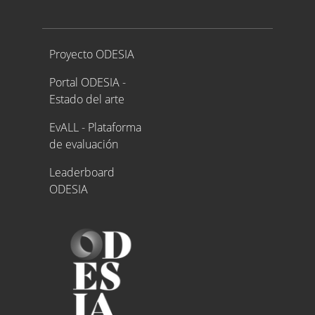
Proyecto ODESIA
Proyecto ODESIA
Portal ODESIA -
Estado del arte
EvALL - Plataforma
de evaluación
Leaderboard
ODESIA