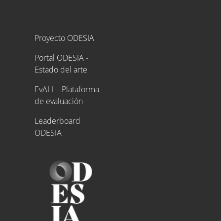
Proyecto ODESIA
Proyecto ODESIA
Portal ODESIA -
Estado del arte
EvALL - Plataforma
de evaluación
Leaderboard
ODESIA