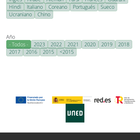
Hindi
Italiano
Coreano
Portugués
Sueco
Ucraniano
Chino
Año
- Todos -
2023
2022
2021
2020
2019
2018
2017
2016
2015
<2015