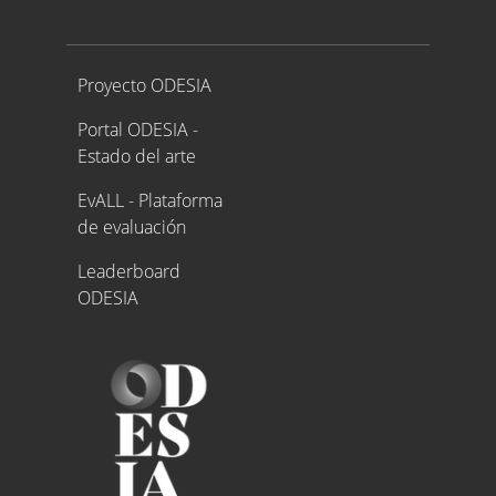
Proyecto ODESIA
Proyecto ODESIA
Portal ODESIA -
Estado del arte
EvALL - Plataforma
de evaluación
Leaderboard
ODESIA