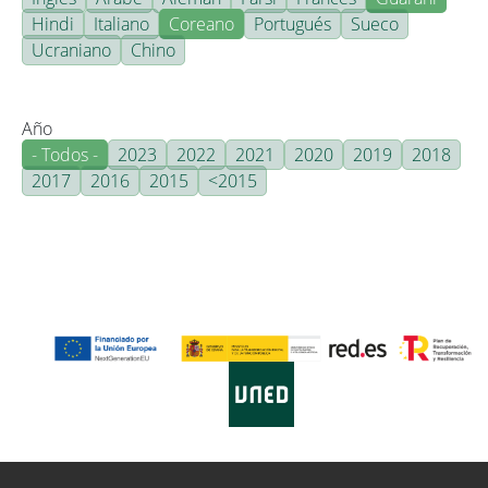
Hindi
Italiano
Coreano
Portugués
Sueco
Ucraniano
Chino
Año
- Todos -
2023
2022
2021
2020
2019
2018
2017
2016
2015
<2015