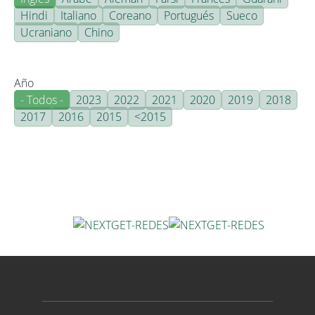
Hindi
Italiano
Coreano
Portugués
Sueco
Ucraniano
Chino
Año
- Todos -
2023
2022
2021
2020
2019
2018
2017
2016
2015
<2015