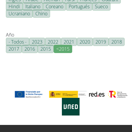
Hindi
Italiano
Coreano
Portugués
Sueco
Ucraniano
Chino
Año
- Todos -
2023
2022
2021
2020
2019
2018
2017
2016
2015
<2015