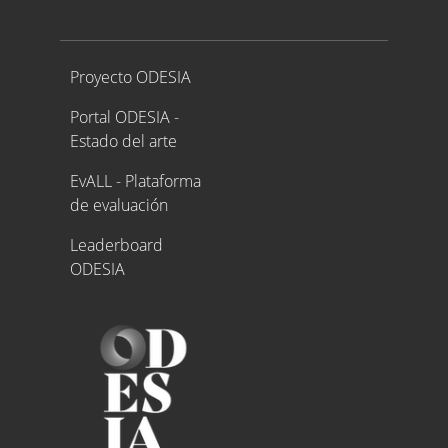
Proyecto ODESIA
Proyecto ODESIA
Portal ODESIA -
Estado del arte
EvALL - Plataforma
de evaluación
Leaderboard
ODESIA