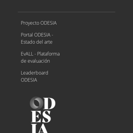
Proyecto ODESIA
Proyecto ODESIA
Portal ODESIA -
Estado del arte
EvALL - Plataforma
de evaluación
Leaderboard
ODESIA