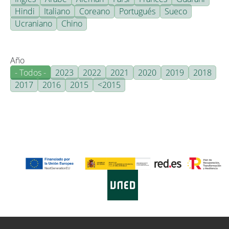
Hindi
Italiano
Coreano
Portugués
Sueco
Ucraniano
Chino
Año
- Todos -
2023
2022
2021
2020
2019
2018
2017
2016
2015
<2015