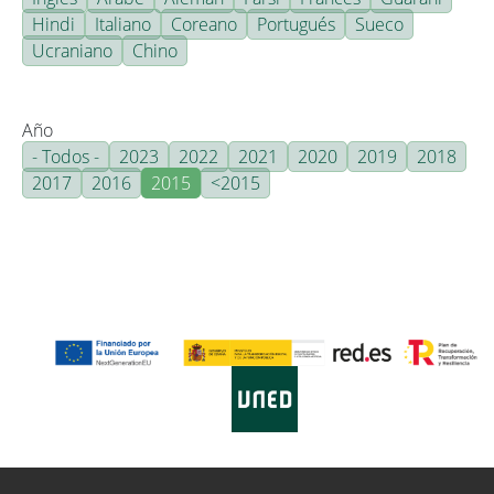
Hindi
Italiano
Coreano
Portugués
Sueco
Ucraniano
Chino
Año
- Todos -
2023
2022
2021
2020
2019
2018
2017
2016
2015
<2015