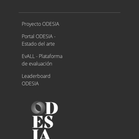
Proyecto ODESIA
Proyecto ODESIA
Portal ODESIA -
Estado del arte
EvALL - Plataforma
de evaluación
Leaderboard
ODESIA