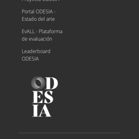
Portal ODESIA -
Estado del arte
EvALL - Plataforma
de evaluación
Leaderboard
ODESIA