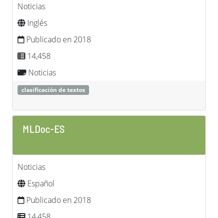
Noticias
Inglés
Publicado en 2018
14,458
Noticias
clasificación de textos
MLDoc-ES
Noticias
Español
Publicado en 2018
14,458