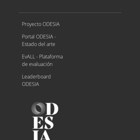
Proyecto ODESIA
Proyecto ODESIA
Portal ODESIA -
Estado del arte
EvALL - Plataforma
de evaluación
Leaderboard
ODESIA