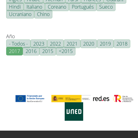
Hindi
Italiano
Coreano
Portugués
Sueco
Ucraniano
Chino
Año
- Todos -
2023
2022
2021
2020
2019
2018
2017
2016
2015
<2015