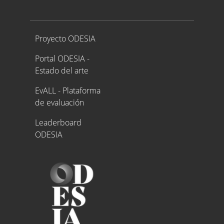
Proyecto ODESIA
Proyecto ODESIA
Portal ODESIA -
Estado del arte
EvALL - Plataforma
de evaluación
Leaderboard
ODESIA