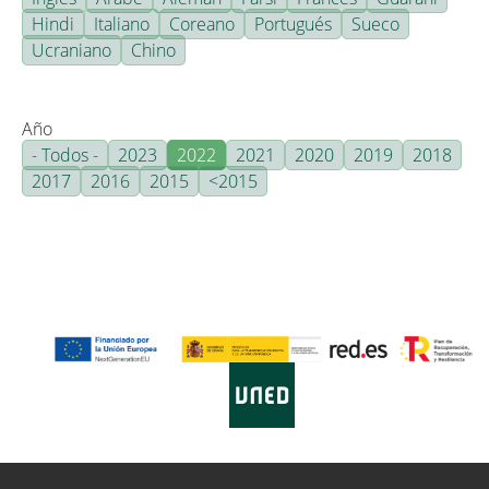
Hindi
Italiano
Coreano
Portugués
Sueco
Ucraniano
Chino
Año
- Todos -
2023
2022
2021
2020
2019
2018
2017
2016
2015
<2015