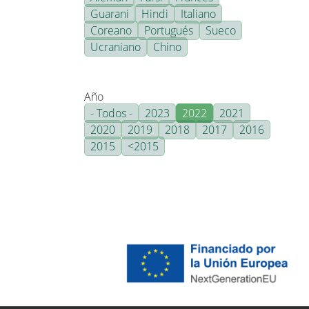
Guarani
Hindi
Italiano
Coreano
Portugués
Sueco
Ucraniano
Chino
Año
- Todos -
2023
2022
2021
2020
2019
2018
2017
2016
2015
<2015