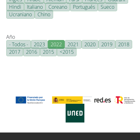
Hindi
Italiano
Coreano
Portugués
Sueco
Ucraniano
Chino
Año
- Todos -
2023
2022
2021
2020
2019
2018
2017
2016
2015
<2015