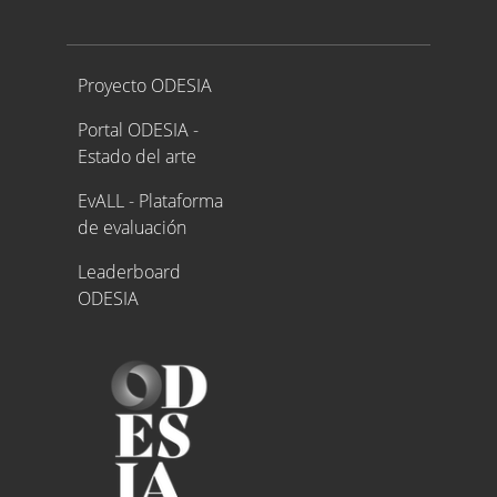
Proyecto ODESIA
Proyecto ODESIA
Portal ODESIA -
Estado del arte
EvALL - Plataforma
de evaluación
Leaderboard
ODESIA