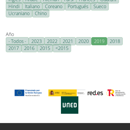
Hindi
Italiano
Coreano
Portugués
Sueco
Ucraniano
Chino
Año
- Todos -
2023
2022
2021
2020
2019
2018
2017
2016
2015
<2015