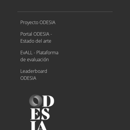
Proyecto ODESIA
Proyecto ODESIA
Portal ODESIA -
Estado del arte
EvALL - Plataforma
de evaluación
Leaderboard
ODESIA