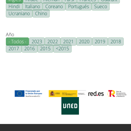
Hindi
Italiano
Coreano
Portugués
Sueco
Ucraniano
Chino
Año
- Todos -
2023
2022
2021
2020
2019
2018
2017
2016
2015
<2015