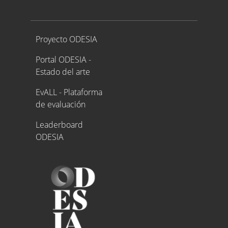
Proyecto ODESIA
Proyecto ODESIA
Portal ODESIA -
Estado del arte
EvALL - Plataforma
de evaluación
Leaderboard
ODESIA