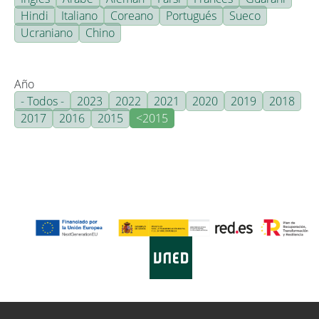
Hindi
Italiano
Coreano
Portugués
Sueco
Ucraniano
Chino
Año
- Todos -
2023
2022
2021
2020
2019
2018
2017
2016
2015
<2015