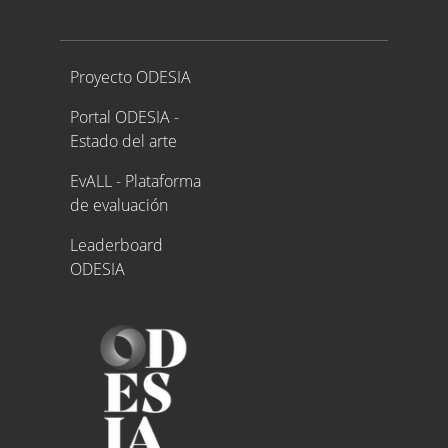
Proyecto ODESIA
Proyecto ODESIA
Portal ODESIA -
Estado del arte
EvALL - Plataforma
de evaluación
Leaderboard
ODESIA