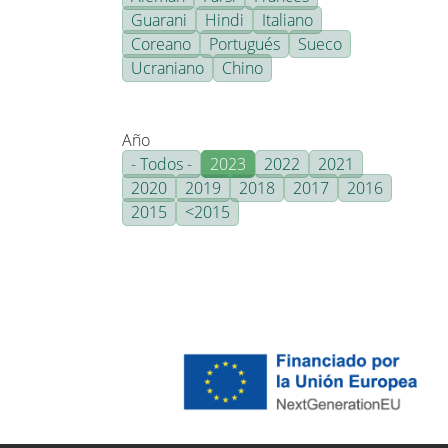
Guarani
Hindi
Italiano
Coreano
Portugués
Sueco
Ucraniano
Chino
Año
- Todos -
2023
2022
2021
2020
2019
2018
2017
2016
2015
<2015