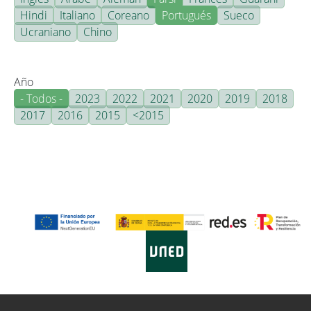
Hindi
Italiano
Coreano
Portugués
Sueco
Ucraniano
Chino
Año
- Todos -
2023
2022
2021
2020
2019
2018
2017
2016
2015
<2015