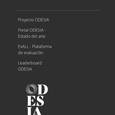
Proyecto ODESIA
Proyecto ODESIA
Portal ODESIA -
Estado del arte
EvALL - Plataforma
de evaluación
Leaderboard
ODESIA